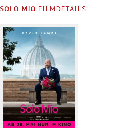
SOLO MIO
FILMDETAILS