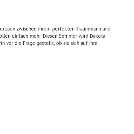
ergerissen zwischen ihrem perfekten Traummann und
wollen einfach mehr. Diesen Sommer wird Dakota
vor die Frage gestellt, ob sie sich auf ihre